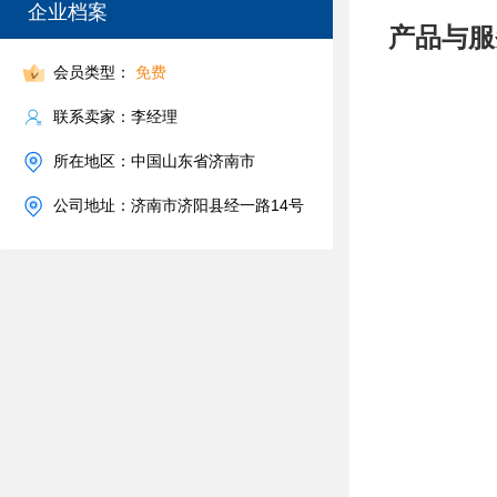
企业档案
产品与服
会员类型：
免费
联系卖家：李经理
所在地区：中国山东省济南市
公司地址：济南市济阳县经一路14号