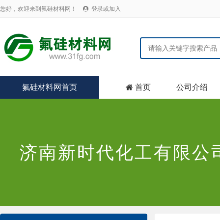
您好，欢迎来到氟硅材料网！
登录或加入

氟硅材料网首页
首页
公司介绍

济南新时代化工有限公