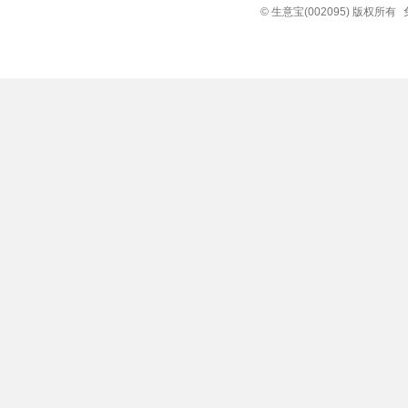
© 生意宝(002095) 版权所有