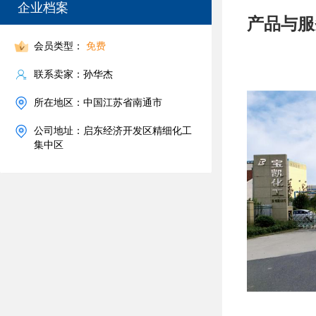
企业档案
产品与服
会员类型：
免费
联系卖家：孙华杰
所在地区：中国江苏省南通市
公司地址：启东经济开发区精细化工
集中区