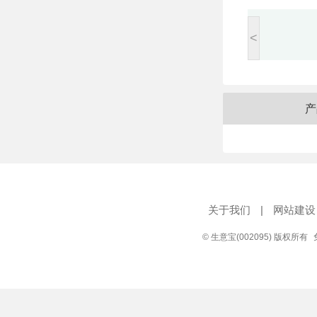
<
产
关于我们
|
网站建设
© 生意宝(002095) 版权所有