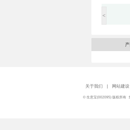
<
产
关于我们
|
网站建设
© 生意宝(002095) 版权所有