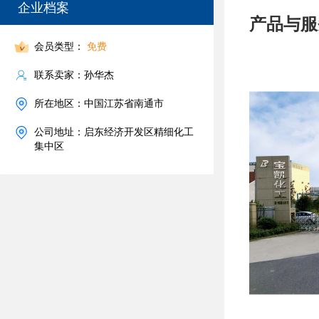
企业档案
产品与服
会员类型：
免费
联系卖家：孙华杰
所在地区：中国江苏省南通市
公司地址：启东经济开发区精细化工
集中区