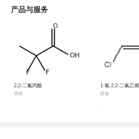
产品与服务
2,2-二氟丙酸
1-氯-2,2-二氟乙
其他
其他