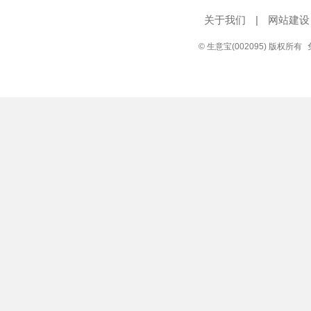
关于我们
|
网站建设
© 生意宝(002095) 版权所有