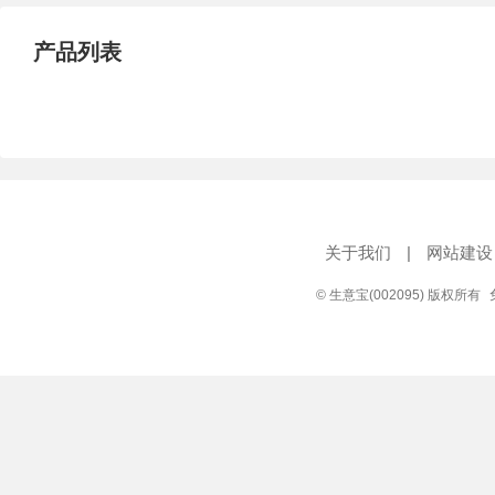
产品列表
关于我们
|
网站建设
© 生意宝(002095) 版权所有