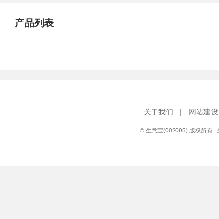
产品列表
关于我们
|
网站建设
© 生意宝(002095) 版权所有