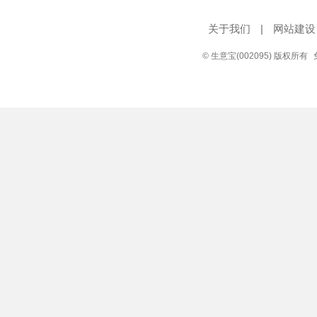
关于我们
|
网站建设
© 生意宝(002095) 版权所有