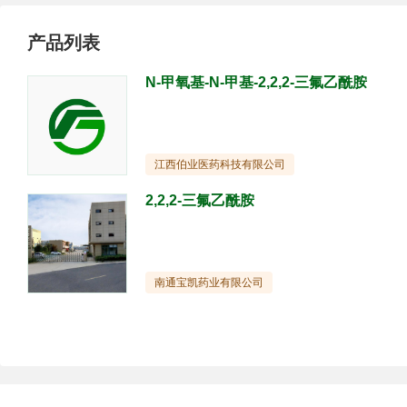
产品列表
N-甲氧基-N-甲基-2,2,2-三氟乙酰胺
江西伯业医药科技有限公司
2,2,2-三氟乙酰胺
南通宝凯药业有限公司