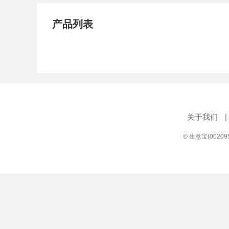
产品列表
关于我们
|
© 生意宝(0020