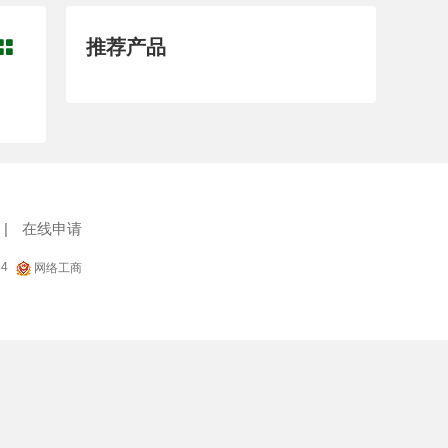
推荐产品

|
在线申请
34
网络工商