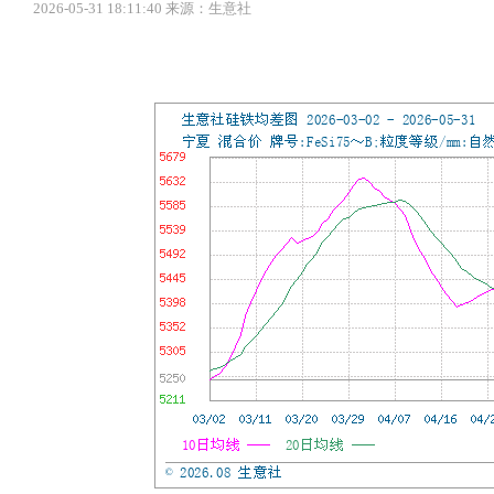
2026-05-31 18:11:40 来源：生意社