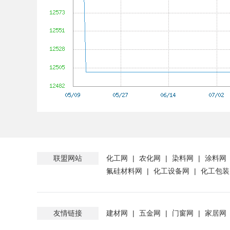
联盟网站
化工网
|
农化网
|
染料网
|
涂料网
氟硅材料网
|
化工设备网
|
化工包装
友情链接
建材网
|
五金网
|
门窗网
|
家居网